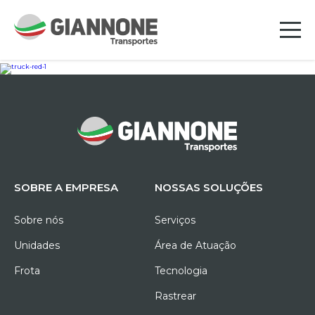
SOBRE A EMPRESA
NOSSAS SOLUÇÕES
Sobre nós
Serviços
Unidades
Área de Atuação
Frota
Tecnologia
Rastrear