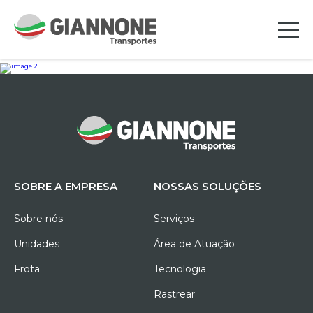
SOBRE A EMPRESA
NOSSAS SOLUÇÕES
Sobre nós
Serviços
Unidades
Área de Atuação
Frota
Tecnologia
Rastrear