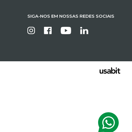
SIGA-NOS EM NOSSAS REDES SOCIAIS