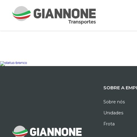
SOBRE A EMP
Sobre nós
Unidades
Frota