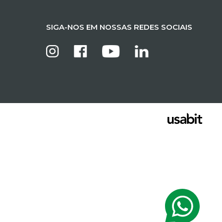
SIGA-NOS EM NOSSAS REDES SOCIAIS