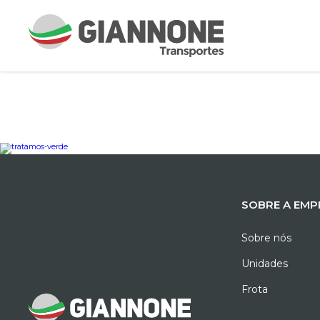
SOBRE A EMP
Sobre nós
Unidades
Frota