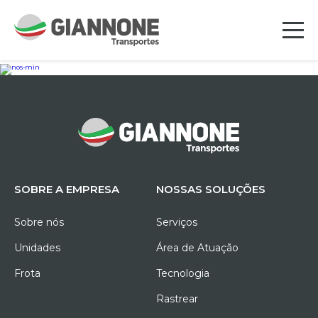
SOBRE A EMPRESA
NOSSAS SOLUÇÕES
Sobre nós
Serviços
Unidades
Área de Atuação
Frota
Tecnologia
Rastrear