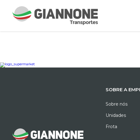
SOBRE A EMP
Sobre nós
Unidades
Frota