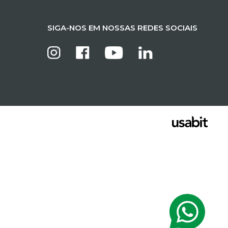
SIGA-NOS EM NOSSAS REDES SOCIAIS