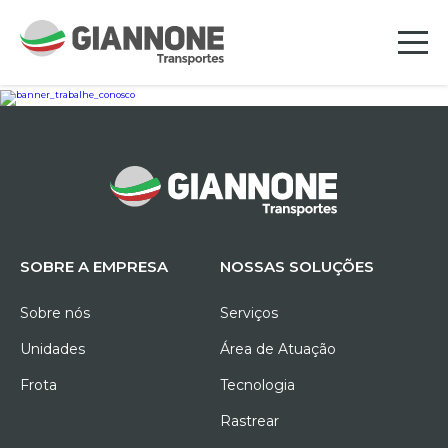
SOBRE A EMPRESA
NOSSAS SOLUÇÕES
Sobre nós
Serviços
Unidades
Área de Atuação
Frota
Tecnologia
Rastrear